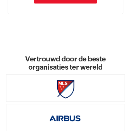
Vertrouwd door de beste
organisaties ter wereld