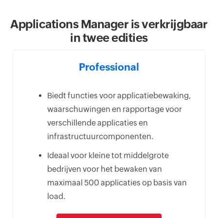
Applications Manager is verkrijgbaar
in twee edities
Professional
Biedt functies voor applicatiebewaking,
waarschuwingen en rapportage voor
verschillende applicaties en
infrastructuurcomponenten.
Ideaal voor kleine tot middelgrote
bedrijven voor het bewaken van
maximaal 500 applicaties op basis van
load.