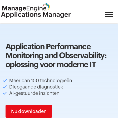
Application Performance
Monitoring and Observability:
oplossing voor moderne IT
Meer dan 150 technologieën
Diepgaande diagnostiek
AI-gestuurde inzichten
Nu downloaden