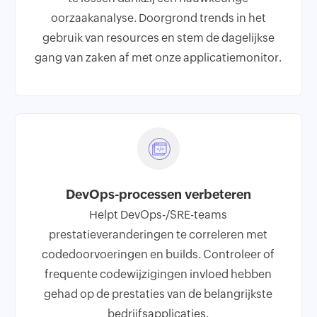
oorzaakanalyse. Doorgrond trends in het
gebruik van resources en stem de dagelijkse
gang van zaken af met onze applicatiemonitor.
DevOps-processen verbeteren
Helpt DevOps-/SRE-teams
prestatieveranderingen te correleren met
codedoorvoeringen en builds. Controleer of
frequente codewijzigingen invloed hebben
gehad op de prestaties van de belangrijkste
bedrijfsapplicaties.