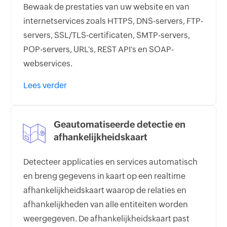
Bewaak de prestaties van uw website en van
internetservices zoals HTTPS, DNS-servers, FTP-
servers, SSL/TLS-certificaten, SMTP-servers,
POP-servers, URL's, REST API's en SOAP-
webservices.
Lees verder
Geautomatiseerde detectie en
afhankelijkheidskaart
Detecteer applicaties en services automatisch
en breng gegevens in kaart op een realtime
afhankelijkheidskaart waarop de relaties en
afhankelijkheden van alle entiteiten worden
weergegeven. De afhankelijkheidskaart past