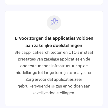
Ervoor zorgen dat applicaties voldoen
aan zakelijke doelstellingen
Stelt applicatiearchitecten en CTO's in staat
prestaties van zakelijke applicaties en de
ondersteunende infrastructuur op de
middellange tot lange termijn te analyseren.
Zorg ervoor dat applicaties zeer
gebruikersvriendelijk zijn en voldoen aan
zakelijke doelstellingen.