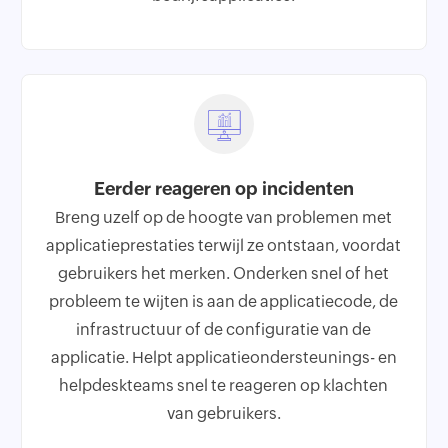
Eerder reageren op incidenten
Breng uzelf op de hoogte van problemen met
applicatieprestaties terwijl ze ontstaan, voordat
gebruikers het merken. Onderken snel of het
probleem te wijten is aan de applicatiecode, de
infrastructuur of de configuratie van de
applicatie. Helpt applicatieondersteunings- en
helpdeskteams snel te reageren op klachten
van gebruikers.