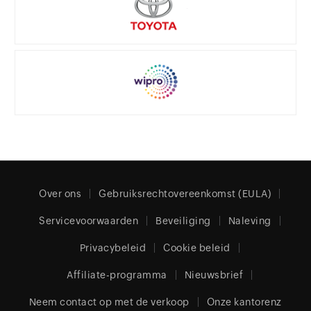
Over ons
Gebruiksrechtovereenkomst (EULA)
Servicevoorwaarden
Beveiliging
Naleving
Privacybeleid
Cookie beleid
Affiliate-programma
Nieuwsbrief
Neem contact op met de verkoop
Onze kantorenz