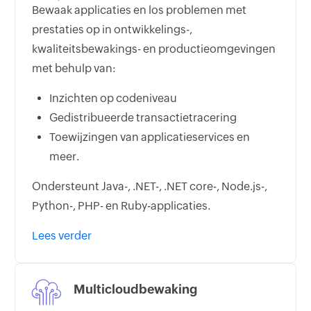
Bewaak applicaties en los problemen met
prestaties op in ontwikkelings-,
kwaliteitsbewakings- en productieomgevingen
met behulp van:
Inzichten op codeniveau
Gedistribueerde transactietracering
Toewijzingen van applicatieservices en
meer.
Ondersteunt Java-, .NET-, .NET core-, Node.js-,
Python-, PHP- en Ruby-applicaties.
Lees verder
Multicloudbewaking