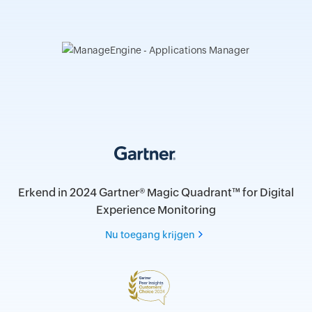
Erkend in 2024 Gartner® Magic Quadrant™ for Digital
Experience Monitoring
Nu toegang krijgen