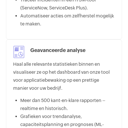
(ServiceNow, ServiceDesk Plus).
Automatiseer acties om zelfherstel mogelijk
te maken.
Geavanceerde analyse
Haal alle relevante statistieken binnen en
visualiseer ze op het dashboard van onze tool
voor applicatiebewaking op een prettige
manier voor uw bedrijf.
Meer dan 500 kant-en-klare rapporten –
realtime en historisch.
Grafieken voor trendanalyse,
capaciteitsplanning en prognoses (ML-