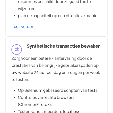
resources beschikt door ze goed toe te
wijzen en
plan de capaciteit op een effectieve manier.
Lees verder
Synthetische transacties bewaken
Zorg voor een betere klantervaring door de
prestaties van belangrijke gebruikerspaden op
uw website 24 uur per dag en 7 dagen per week
te testen.
Op Selenium gebaseerd scripten van tests.
Controles van echte browsers
(Chrome/Firefox).
Testen vanuit meerdere locaties: