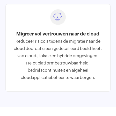
Migreer vol vertrouwen naar de cloud
Reduceer risico's tijdens de migratie naar de
cloud doordat u een gedetailleerd beeld heeft
van cloud-, lokale en hybride omgevingen.
Helpt platformbetrouwbaarheid,
bedrijfscontinuïteit en algeheel
cloudapplicatiebeheer te waarborgen.