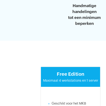
Handmatige
handelingen
tot een minimum
beperken
Free Edition
Maximaal 4 werkstations en 1 server
Geschikt voor het MKB