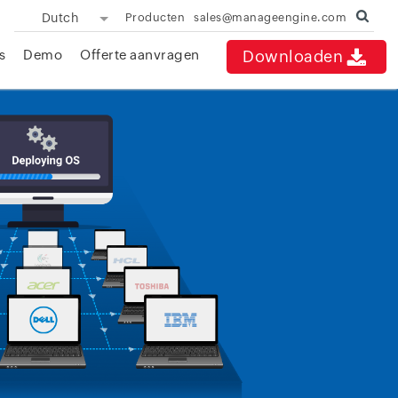
Dutch
Producten
sales@manageengine.com
s
Demo
Offerte aanvragen
Downloaden