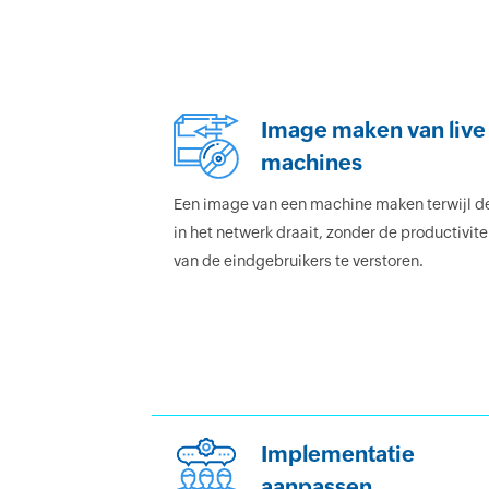
Image maken van live
machines
Een image van een machine maken terwijl d
in het netwerk draait, zonder de productivite
van de eindgebruikers te verstoren.
Implementatie
aanpassen