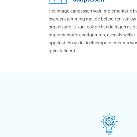
Het image aanpassen voor implementatie in
overeenstemming met de behoeften van uw
organisatie. U kunt ook de handelingen na d
implementatie configureren, evenals welke
applicaties op de doelcomputer moeten wo
geïnstalleerd.