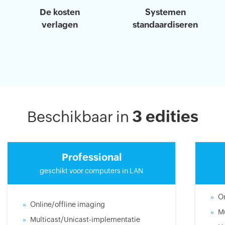
De kosten
Systemen
verlagen
standaardiseren
3 edities
Beschikbaar in
Professional
geschikt voor computers in LAN
On
Online/offline imaging
M
Multicast/Unicast-implementatie