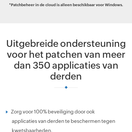
*Patchbeheer in de cloud is alleen beschikbaar voor Windows.
Uitgebreide ondersteuning
voor het patchen van meer
dan 350 applicaties van
derden
Zorg voor 100% beveiliging door ook
applicaties van derden te beschermen tegen
kwetsbaarheden.