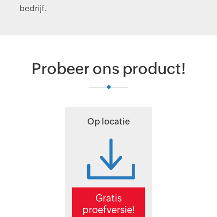
bedrijf.
Probeer ons product!
Op locatie
Gratis
proefversie!