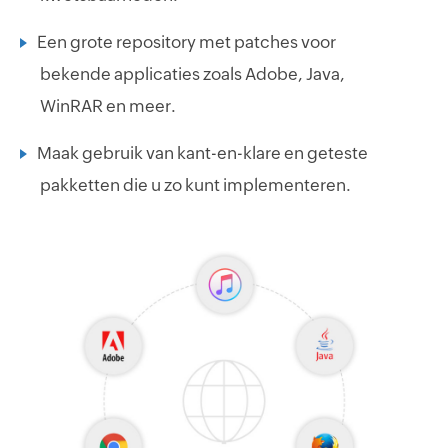
Een grote repository met patches voor
bekende applicaties zoals Adobe, Java,
WinRAR en meer.
Maak gebruik van kant-en-klare en geteste
pakketten die u zo kunt implementeren.