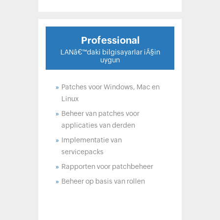
Professional
»
Patches voor Windows, Mac en
Linux
»
Beheer van patches voor
applicaties van derden
»
Implementatie van
servicepacks
»
Rapporten voor patchbeheer
»
Beheer op basis van rollen