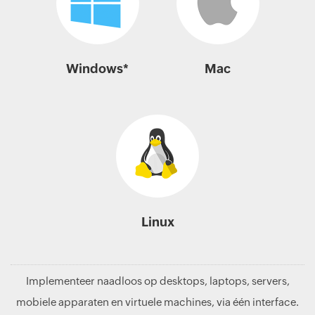
Windows*
Mac
Linux
Implementeer naadloos op desktops, laptops, servers,
mobiele apparaten en virtuele machines, via één interface.