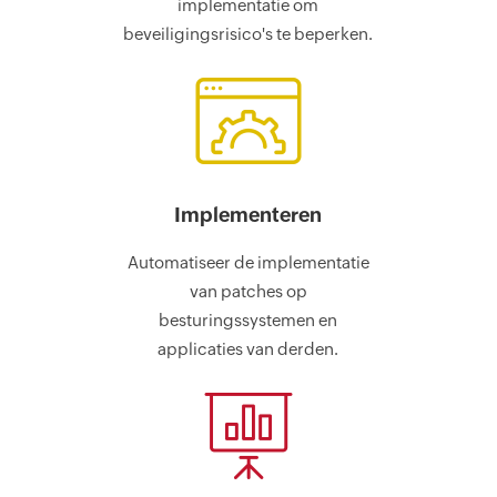
implementatie om
beveiligingsrisico's te beperken.
Implementeren
Automatiseer de implementatie
van patches op
besturingssystemen en
applicaties van derden.