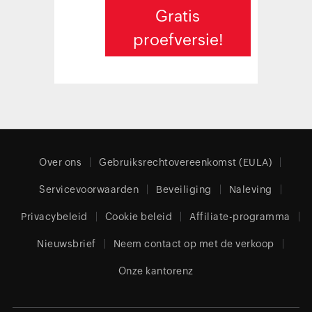
Gratis
proefversie!
Over ons
Gebruiksrechtovereenkomst (EULA)
Servicevoorwaarden
Beveiliging
Naleving
Privacybeleid
Cookie beleid
Affiliate-programma
Nieuwsbrief
Neem contact op met de verkoop
Onze kantorenz