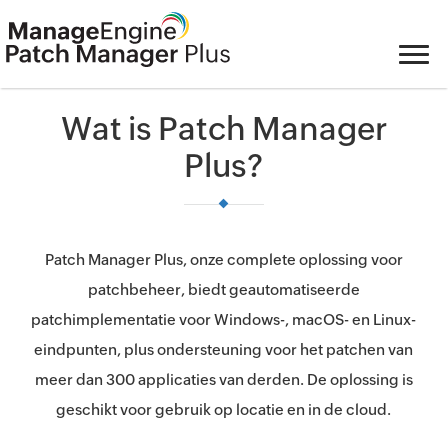
Wat is Patch Manager
Plus?
Patch Manager Plus, onze complete oplossing voor
patchbeheer, biedt geautomatiseerde
patchimplementatie voor Windows-, macOS- en Linux-
eindpunten, plus ondersteuning voor het patchen van
meer dan 300 applicaties van derden. De oplossing is
geschikt voor gebruik op locatie en in de cloud.