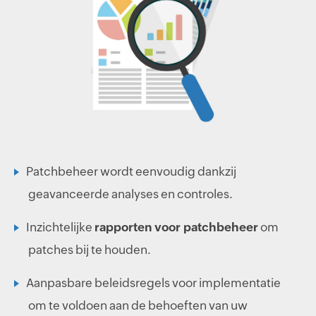
Patchbeheer wordt eenvoudig dankzij
geavanceerde analyses en controles.
Inzichtelijke
rapporten voor patchbeheer
om
patches bij te houden.
Aanpasbare beleidsregels voor implementatie
om te voldoen aan de behoeften van uw