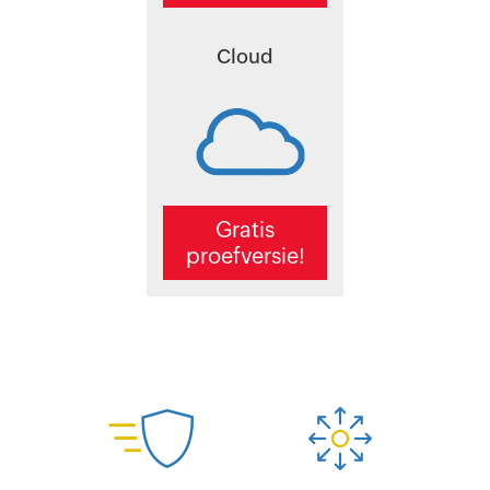
Cloud
Gratis
proefversie!