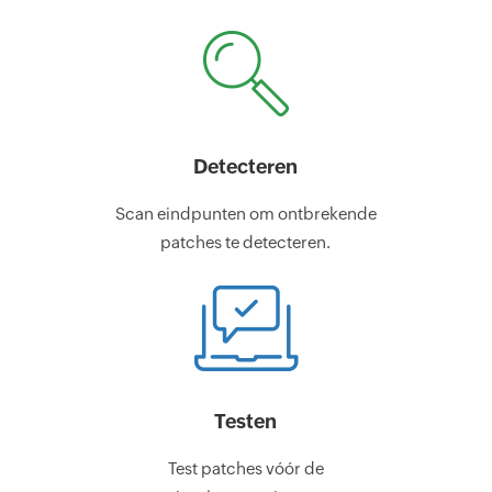
Detecteren
Scan eindpunten om ontbrekende
patches te detecteren.
Testen
Test patches vóór de