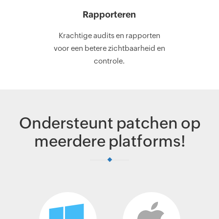
Rapporteren
Krachtige audits en rapporten
voor een betere zichtbaarheid en
controle.
Ondersteunt patchen op
meerdere platforms!