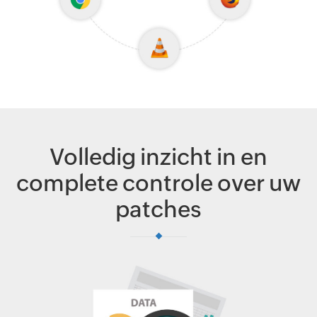
Volledig inzicht in en
complete controle over uw
patches