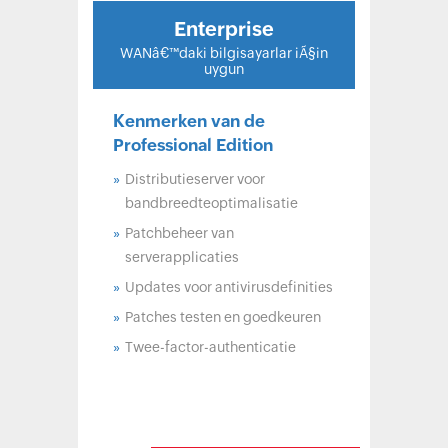
Enterprise
Kenmerken van de
Professional Edition
»
Distributieserver voor
bandbreedteoptimalisatie
»
Patchbeheer van
serverapplicaties
»
Updates voor antivirusdefinities
»
Patches testen en goedkeuren
»
Twee-factor-authenticatie