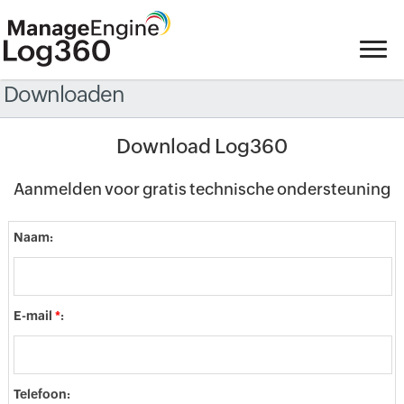
Downloaden
Download Log360
Aanmelden voor gratis technische ondersteuning
Naam:
E-mail
*
:
Telefoon: